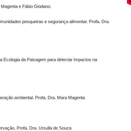
a Magenta e Fábio Giodano.
munidades pesqueiras e segurança alimentar. Profa. Dra.
a Ecologia da Paisagem para detectar impactos na
eração ambiental. Profa. Dra. Mara Magenta
ervação. Profa. Dra. Ursulla de Souza