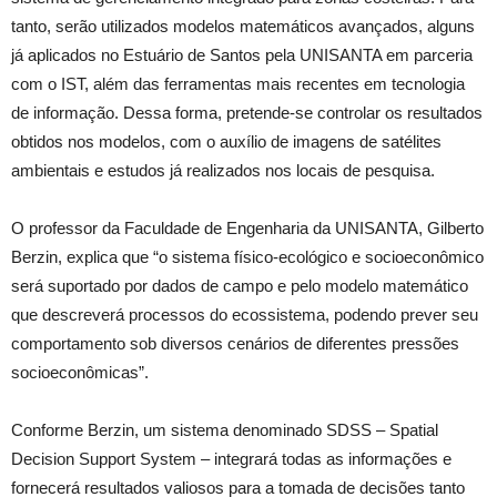
tanto, serão utilizados modelos matemáticos avançados, alguns
já aplicados no Estuário de Santos pela UNISANTA em parceria
com o IST, além das ferramentas mais recentes em tecnologia
de informação. Dessa forma, pretende-se controlar os resultados
obtidos nos modelos, com o auxílio de imagens de satélites
ambientais e estudos já realizados nos locais de pesquisa.
O professor da Faculdade de Engenharia da UNISANTA, Gilberto
Berzin, explica que “o sistema físico-ecológico e socioeconômico
será suportado por dados de campo e pelo modelo matemático
que descreverá processos do ecossistema, podendo prever seu
comportamento sob diversos cenários de diferentes pressões
socioeconômicas”.
Conforme Berzin, um sistema denominado SDSS – Spatial
Decision Support System – integrará todas as informações e
fornecerá resultados valiosos para a tomada de decisões tanto