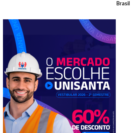
Brasil