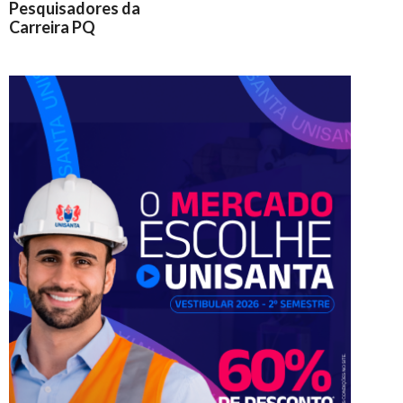
Pesquisadores da
Carreira PQ