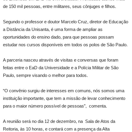
de 150 mil pessoas, entre militares, seus cônjuges e filhos.
Segundo o professor e doutor Marcelo Cruz, diretor de Educação
a Distância da Unisanta, é uma forma de ampliar as
oportunidades do ensino dado, para que pessoas possam
estudar nos cursos disponíveis em todos os polos de São Paulo.
A parceria nasceu através de visitas e conversas que foram
feitas entre o EaD da Universidade e a Polícia Militar de São
Paulo, sempre visando o melhor para todos.
“O convênio surgiu de interesses em comuns, nós somos uma
instituição importante, que tem a missão de levar conhecimento
para o maior número possível de pessoas”, comenta.
A reunião será no dia 12 de dezembro, na Sala de Atos da
Reitoria, às 10 horas, e contará com a presença da Alta