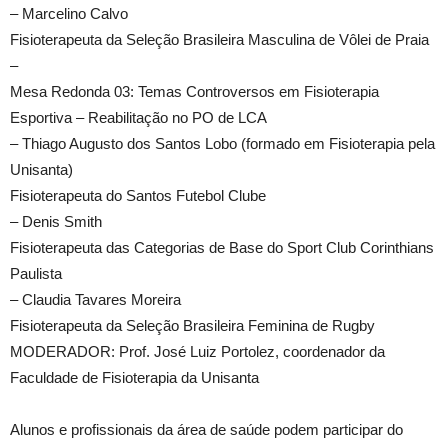
– Marcelino Calvo
Fisioterapeuta da Seleção Brasileira Masculina de Vôlei de Praia
–
Mesa Redonda 03: Temas Controversos em Fisioterapia
Esportiva – Reabilitação no PO de LCA
– Thiago Augusto dos Santos Lobo (formado em Fisioterapia pela
Unisanta)
Fisioterapeuta do Santos Futebol Clube
– Denis Smith
Fisioterapeuta das Categorias de Base do Sport Club Corinthians
Paulista
– Claudia Tavares Moreira
Fisioterapeuta da Seleção Brasileira Feminina de Rugby
MODERADOR: Prof. José Luiz Portolez, coordenador da
Faculdade de Fisioterapia da Unisanta
Alunos e profissionais da área de saúde podem participar do