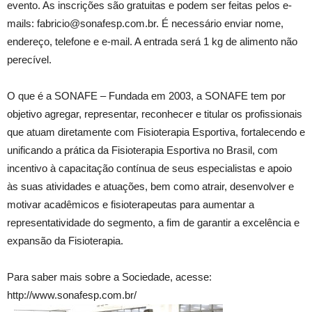
evento. As inscrições são gratuitas e podem ser feitas pelos e-
mails: fabricio@sonafesp.com.br. É necessário enviar nome,
endereço, telefone e e-mail. A entrada será 1 kg de alimento não
perecível.
O que é a SONAFE – Fundada em 2003, a SONAFE tem por
objetivo agregar, representar, reconhecer e titular os profissionais
que atuam diretamente com Fisioterapia Esportiva, fortalecendo e
unificando a prática da Fisioterapia Esportiva no Brasil, com
incentivo à capacitação contínua de seus especialistas e apoio
às suas atividades e atuações, bem como atrair, desenvolver e
motivar acadêmicos e fisioterapeutas para aumentar a
representatividade do segmento, a fim de garantir a excelência e
expansão da Fisioterapia.
Para saber mais sobre a Sociedade, acesse:
http://www.sonafesp.com.br/