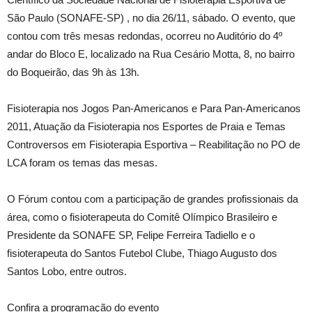
São Paulo (SONAFE-SP) , no dia 26/11, sábado. O evento, que
contou com três mesas redondas, ocorreu no Auditório do 4º
andar do Bloco E, localizado na Rua Cesário Motta, 8, no bairro
do Boqueirão, das 9h às 13h.
Fisioterapia nos Jogos Pan-Americanos e Para Pan-Americanos
2011, Atuação da Fisioterapia nos Esportes de Praia e Temas
Controversos em Fisioterapia Esportiva – Reabilitação no PO de
LCA foram os temas das mesas.
O Fórum contou com a participação de grandes profissionais da
área, como o fisioterapeuta do Comitê Olímpico Brasileiro e
Presidente da SONAFE SP, Felipe Ferreira Tadiello e o
fisioterapeuta do Santos Futebol Clube, Thiago Augusto dos
Santos Lobo, entre outros.
Confira a programação do evento