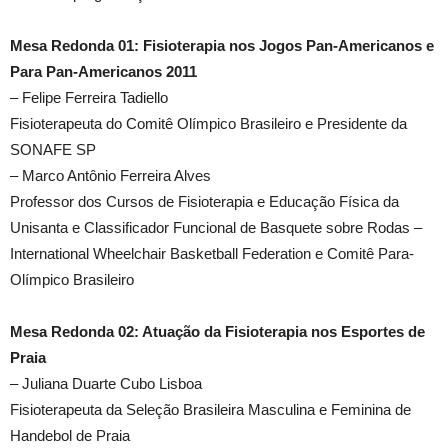
Mesa Redonda 01: Fisioterapia nos Jogos Pan-Americanos e
Para Pan-Americanos 2011
– Felipe Ferreira Tadiello
Fisioterapeuta do Comitê Olímpico Brasileiro e Presidente da
SONAFE SP
– Marco Antônio Ferreira Alves
Professor dos Cursos de Fisioterapia e Educação Física da
Unisanta e Classificador Funcional de Basquete sobre Rodas –
International Wheelchair Basketball Federation e Comitê Para-
Olímpico Brasileiro
Mesa Redonda 02: Atuação da Fisioterapia nos Esportes de
Praia
– Juliana Duarte Cubo Lisboa
Fisioterapeuta da Seleção Brasileira Masculina e Feminina de
Handebol de Praia