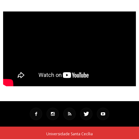
Universidade Santa Cecília