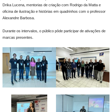
Drika Lucena, mentorias de criação com Rodrigo da Matta e
oficina de ilustração e histórias em quadrinhos com o professor
Alexandre Barbosa.
Durante os intervalos, o público pôde participar de ativações de
marcas presentes.