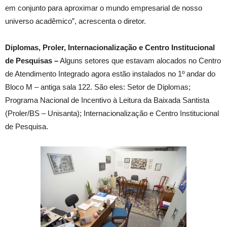
em conjunto para aproximar o mundo empresarial de nosso
universo acadêmico”, acrescenta o diretor.
Diplomas, Proler, Internacionalização e Centro Institucional
de Pesquisas –
Alguns setores que estavam alocados no Centro
de Atendimento Integrado agora estão instalados no 1º andar do
Bloco M – antiga sala 122. São eles: Setor de Diplomas;
Programa Nacional de Incentivo à Leitura da Baixada Santista
(Proler/BS – Unisanta); Internacionalização e Centro Institucional
de Pesquisa.