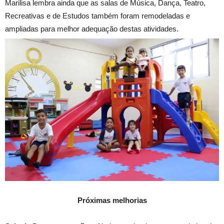
Marilisa lembra ainda que as salas de Música, Dança, Teatro,
Recreativas e de Estudos também foram remodeladas e
ampliadas para melhor adequação destas atividades.
Próximas melhorias