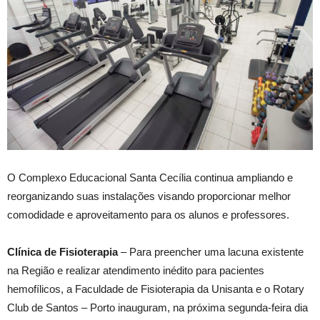
O Complexo Educacional Santa Cecília continua ampliando e
reorganizando suas instalações visando proporcionar melhor
comodidade e aproveitamento para os alunos e professores.
Clínica de Fisioterapia
– Para preencher uma lacuna existente
na Região e realizar atendimento inédito para pacientes
hemofílicos, a Faculdade de Fisioterapia da Unisanta e o Rotary
Club de Santos – Porto inauguram, na próxima segunda-feira dia