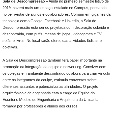
Sala de Descompressão –
Ainda no primeiro semestre letivo de
2019, haverá mais um espaço instalado no Campus, pensando
no bem-estar de alunos e colaboradores. Comum em gigantes da
tecnologia como Google, Facebook e LinkedIn, a Sala de
Descompressão está sendo projetada com decoração colorida e
descontraída, com puffs, mesas de jogos, videogames e TV,
sofás e livros. No local serão oferecidas atividades lúdicas e
coletivas.
A Sala de Descompressão também terá papel importante na
promoção da integração da equipe e networking. Conviver com
os colegas em ambiente descontraído colabora para criar vínculo
entre os integrantes da equipe, estimula conversas sobre
diferentes assuntos e potencializa as afinidades. O projeto
arquitetônico e de engenharia está a cargo da Equipe do
Escritório Modelo de Engenharia e Arquitetura da Unisanta,
formada por professores e alunos dos cursos.