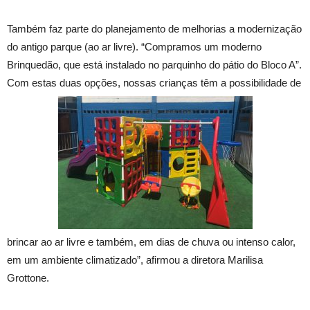
Também faz parte do planejamento de melhorias a modernização
do antigo parque (ao ar livre). “Compramos um moderno
Brinquedão, que está instalado no parquinho do pátio do Bloco A”.
Com estas duas opções, nossas crianças têm a possibilidade de
brincar ao ar livre e também, em dias de chuva ou intenso calor,
em um ambiente climatizado”, afirmou a diretora Marilisa
Grottone.