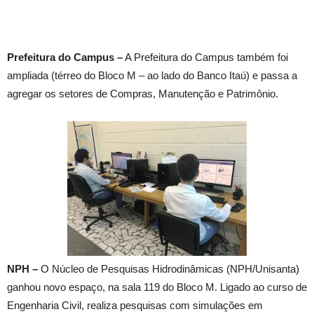
Prefeitura do Campus –
A Prefeitura do Campus também foi
ampliada (térreo do Bloco M – ao lado do Banco Itaú) e passa a
agregar os setores de Compras, Manutenção e Patrimônio.
NPH –
O Núcleo de Pesquisas Hidrodinâmicas (NPH/Unisanta)
ganhou novo espaço, na sala 119 do Bloco M. Ligado ao curso de
Engenharia Civil, realiza pesquisas com simulações em