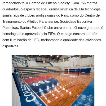
remodelado foi o Campo de Futebol Society. Com 756 metros
quadrados, o espaço recebeu grama sintética de alta tecnologia,
similar aos de clubes profissionais do País, como do Centro de
Treinamento do Atlético Paranaense, Sociedade Esportiva
Palmeiras, Santos Futebol Clube entre outros. O novo gramado é
homologado e aprovado pela FIFA. O espaço contará também
com iluminação de LED, melhorando a qualidade das atividades
esportivas.