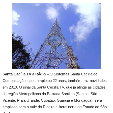
Santa Cecília TV e Rádio –
O Sistemas Santa Cecília de
Comunicação, que completou 22 anos, também traz novidades
em 2019. O sinal da Santa Cecília TV, que já atinge as cidades
da região Metropolitana da Baixada Santista (Santos, São
Vicente, Praia Grande, Cubatão, Guarujá e Mongaguá), será
ampliado para o Vale do Ribeira e litoral norte do Estado de São