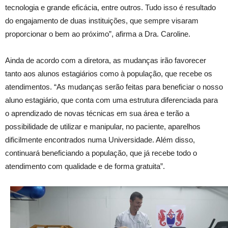
tecnologia e grande eficácia, entre outros. Tudo isso é resultado
do engajamento de duas instituições, que sempre visaram
proporcionar o bem ao próximo”, afirma a Dra. Caroline.
Ainda de acordo com a diretora, as mudanças irão favorecer
tanto aos alunos estagiários como à população, que recebe os
atendimentos. “As mudanças serão feitas para beneficiar o nosso
aluno estagiário, que conta com uma estrutura diferenciada para
o aprendizado de novas técnicas em sua área e terão a
possibilidade de utilizar e manipular, no paciente, aparelhos
dificilmente encontrados numa Universidade. Além disso,
continuará beneficiando a população, que já recebe todo o
atendimento com qualidade e de forma gratuita”.