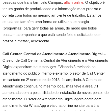
pessoas que transitam pelo Campus,
aflam online
. O objetivo é
ter um ganho de produtividade e a informação mais precisa e
correta com todos no mesmo ambiente de trabalho. Estamos
estudando também uma forma de utilizar a tecnologia
(programas) para gerir todas as áreas, de modo que todos
possam acompanhar o que está sendo feito e solicitado, com
prazos e metas”, acrescenta.
C
all Center, Central de Atendimento e Atendimento Digital –
O setor de Call Center, a Central de Atendimento e o Atendimento
Digital expandiram seus serviços. “Visando à melhoria no
atendimento do público interno e externo, o setor de Call Center,
implantado no 2º semestre de 2018, foi ampliado. A Central de
Atendimento continua no mesmo local, mas teve a área útil
aumentada com a possibilidade de instalação de novos pontos de
atendimento. O setor de Atendimento Digital agora conta com
atendimento via WhatsApp e via chat online no site para tirar