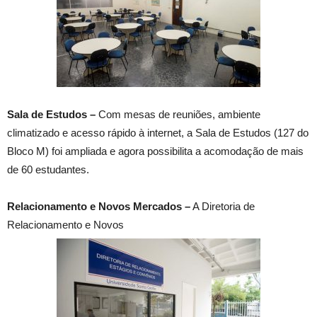
Sala de Estudos –
Com mesas de reuniões, ambiente
climatizado e acesso rápido à internet, a Sala de Estudos (127 do
Bloco M) foi ampliada e agora possibilita a acomodação de mais
de 60 estudantes.
Relacionamento e Novos Mercados –
A Diretoria de
Relacionamento e Novos