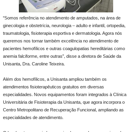
“Somos referência no atendimento de amputados, na área de
ginecologia e obstetrícia, neurologia – adulto e infantil, ortopedia,
traumatologia, fisioterapia esportiva e dermatologia. Agora nós
queremos nos tornar também excelência no atendimento de
pacientes hemofílicos e outras coagulopatias hereditárias como
anemia falciforme, entre outras”, disse a diretora de Saúde da
Unisanta, Dra. Caroline Teixeira.
Além dos hemofílicos, a Unisanta ampliou também os
atendimentos fisioterapêuticos gratuitos em diversas
especialidades. Novos equipamentos foram integrados à Clínica
Universitária de Fisioterapia da Unisanta, que agora incorpora o
Centro Metropolitano de Recuperação Funcional, ampliando as
especialidades de atendimento.