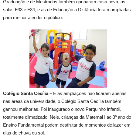
Graduação e de Mestrados também ganharam casa nova, as
salas F33 e F34, e as de Educação a Distância foram ampliadas
para melhor atender o público.
Colégio Santa Cecília –
E as ampliações não ficaram apenas
nas áreas da universidade, o Colégio Santa Cecília também
ganhou melhorias. Foi inaugurado o novo Parquinho Infantil,
totalmente climatizado. Nele, crianças da Maternal I ao 3º ano do
Ensino Fundamental podem desfrutar de momentos de lazer em
dias de chuva ou sol.