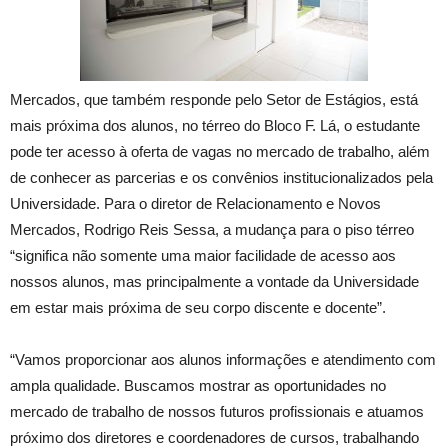
Mercados, que também responde pelo Setor de Estágios, está
mais próxima dos alunos, no térreo do Bloco F. Lá, o estudante
pode ter acesso à oferta de vagas no mercado de trabalho, além
de conhecer as parcerias e os convênios institucionalizados pela
Universidade. Para o diretor de Relacionamento e Novos
Mercados, Rodrigo Reis Sessa, a mudança para o piso térreo
“significa não somente uma maior facilidade de acesso aos
nossos alunos, mas principalmente a vontade da Universidade
em estar mais próxima de seu corpo discente e docente”.
“Vamos proporcionar aos alunos informações e atendimento com
ampla qualidade. Buscamos mostrar as oportunidades no
mercado de trabalho de nossos futuros profissionais e atuamos
próximo dos diretores e coordenadores de cursos, trabalhando