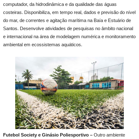
computador, da hidrodinâmica e da qualidade das águas
costeiras. Disponibiliza, em tempo real, dados e previsão do nível
do mar, de correntes e agitação marítima na Baía e Estuário de
Santos. Desenvolve atividades de pesquisas no âmbito nacional
e internacional na área de modelagem numérica e monitoramento
ambiental em ecossistemas aquáticos.
Futebol Society e Ginásio Poliesportivo –
Outro ambiente