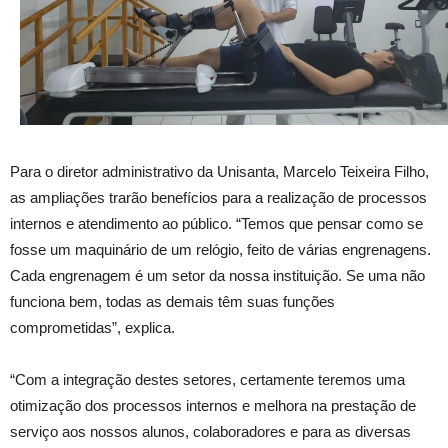
Para o diretor administrativo da Unisanta, Marcelo Teixeira Filho,
as ampliações trarão benefícios para a realização de processos
internos e atendimento ao público. “Temos que pensar como se
fosse um maquinário de um relógio, feito de várias engrenagens.
Cada engrenagem é um setor da nossa instituição. Se uma não
funciona bem, todas as demais têm suas funções
comprometidas”, explica.
“Com a integração destes setores, certamente teremos uma
otimização dos processos internos e melhora na prestação de
serviço aos nossos alunos, colaboradores e para as diversas