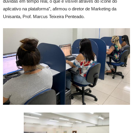
dúvidas em tempo real, o que é visível através do ícone do
aplicativo na plataforma”, afirmou o diretor de Marketing da
Unisanta, Prof. Marcus Teixeira Penteado.