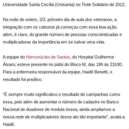
Universidade Santa Cecília (Unisanta) no Trote Solidário de 2012.
Na noite de ontem, 2/2, primeiro dia de aula dos veteranos, a
integração com os calouros já começou com essa boa ação,
além, é claro, do grande número de pessoas conscientizadas e
multiplicadoras da importância em se salvar uma vida.
A equipe do
Hemonúcleo de Santos
, do Hospital Guilherme
Álvaro, esteve presente no pátio do Bloco M, das 18h às 21h30.
Para a enfermeira responsável da equipe, Haidê Benetti, o
resultado foi positivo.
“É sempre muito significativo o resultado de campanhas como
essa, pois além de aumentar o número de cadastro no Banco
Nacional de doadores de medula óssea, ainda ampliamos a
nossa rede de multiplicadores desse ato tão importante”, avalia a
Haidê.