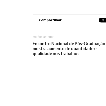
Compartilhar
Matéria anterior
Encontro Nacional de Pós-Graduação
mostra aumento de quantidade e
qualidade nos trabalhos