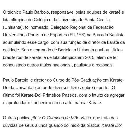
O técnico Paulo Barbolo, responsável pelas equipes de karatê e
luta olímpica do Colégio e da Universidade Santa Cecília
(Unisanta), foi nomeado Delegado Regional da Federação
Universitária Paulista de Esportes (FUPES) na Baixada Santista,
acumulando esse cargo com sua função de diretor de karatê da
entidade. Sob o comando de Bartolo, a Unisanta ganhou títulos
brasileiros de karatê e de luta olímpica em 2015, além de ter
conquistado outros títulos nacionais , paulistas e regionais.
Paulo Bartolo é diretor do Curso de Pós-Graduação em Karate-
Do da Unisanta e autor de diversos livros sobre esporte. O
último foi Karate-Do: Primeiros Passos, com o intuito de agregar
e aprofundar o conhecimento na arte marcial Karate.
Outras publicações:
O Caminho da Mão Vazia,
que trata das
dúvidas de seus alunos quando do início da prática;
Karate Do: