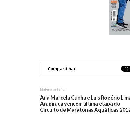
Compartilhar
Matéria anterior
Ana Marcela Cunha e Luis Rogério Lim
Arapiraca vencem última etapa do
Circuito de Maratonas Aquáticas 201