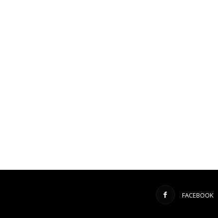
FACEBOOK