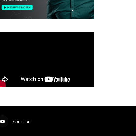
YOUTUBE