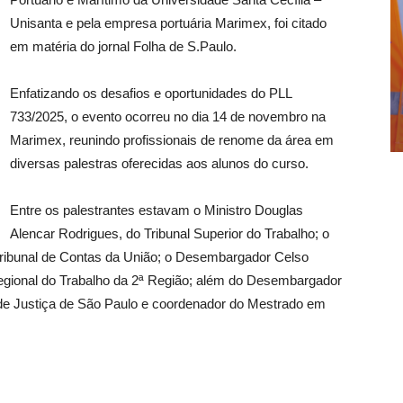
Unisanta e pela empresa portuária Marimex, foi citado
em matéria do jornal Folha de S.Paulo.
Enfatizando os desafios e oportunidades do PLL
733/2025, o evento ocorreu no dia 14 de novembro na
Marimex, reunindo profissionais de renome da área em
diversas palestras oferecidas aos alunos do curso.
Entre os palestrantes estavam o Ministro Douglas
Alencar Rodrigues, do Tribunal Superior do Trabalho; o
Tribunal de Contas da União; o Desembargador Celso
 Regional do Trabalho da 2ª Região; além do Desembargador
 de Justiça de São Paulo e coordenador do Mestrado em