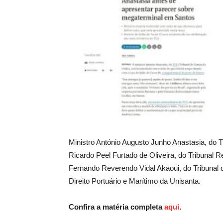
Ministro António Augusto Junho Anastasia, do 
Ricardo Peel Furtado de Oliveira, do Tribunal
Fernando Reverendo Vidal Akaoui, do Tribunal
Direito Portuário e Marítimo da Unisanta.
Confira a matéria completa
aqui
.