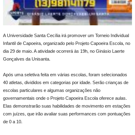
A Universidade Santa Cecília irá promover um Torneio Individual
Infantil de Capoeira, organizado pelo Projeto Capoeira Escola, no
dia 29 de maio. A atividade ocorrerá às 19h, no Ginásio Laerte
Gonçalves da Unisanta.
Após uma seletiva feita em várias escolas, foram selecionados
40 atletas, divididos em categorias por idade. Serão crianças de
escolas particulares e algumas organizações não
governamentais onde o Projeto Capoeira Escola oferece aulas.
Elas demonstrarão suas habilidades de movimento em estações
com juízes, que irão avaliar suas performances com pontuações
de 0 a 10.