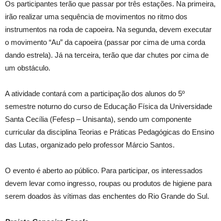
Os participantes terão que passar por três estações. Na primeira,
irão realizar uma sequência de movimentos no ritmo dos
instrumentos na roda de capoeira. Na segunda, devem executar
o movimento “Au” da capoeira (passar por cima de uma corda
dando estrela). Já na terceira, terão que dar chutes por cima de
um obstáculo.
A atividade contará com a participação dos alunos do 5º
semestre noturno do curso de Educação Física da Universidade
Santa Cecília (Fefesp – Unisanta), sendo um componente
curricular da disciplina Teorias e Práticas Pedagógicas do Ensino
das Lutas, organizado pelo professor Márcio Santos.
O evento é aberto ao público. Para participar, os interessados
devem levar como ingresso, roupas ou produtos de higiene para
serem doados às vítimas das enchentes do Rio Grande do Sul.