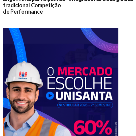
tradicional Competição
de Performance