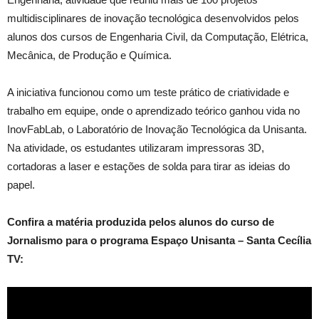
multidisciplinares de inovação tecnológica desenvolvidos pelos
alunos dos cursos de Engenharia Civil, da Computação, Elétrica,
Mecânica, de Produção e Química.
A iniciativa funcionou como um teste prático de criatividade e
trabalho em equipe, onde o aprendizado teórico ganhou vida no
InovFabLab, o Laboratório de Inovação Tecnológica da Unisanta.
Na atividade, os estudantes utilizaram impressoras 3D,
cortadoras a laser e estações de solda para tirar as ideias do
papel.
Confira a matéria produzida pelos alunos do curso de
Jornalismo para o programa Espaço Unisanta – Santa Cecília
TV: