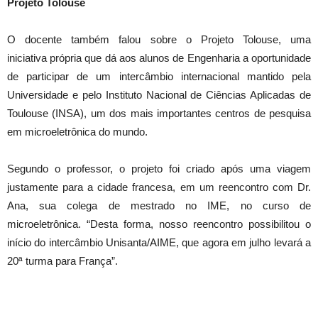
Projeto Tolouse
O docente também falou sobre o Projeto Tolouse, uma
iniciativa própria que dá aos alunos de Engenharia a oportunidade
de participar de um intercâmbio internacional mantido pela
Universidade e pelo Instituto Nacional de Ciências Aplicadas de
Toulouse (INSA), um dos mais importantes centros de pesquisa
em microeletrônica do mundo.
Segundo o professor, o projeto foi criado após uma viagem
justamente para a cidade francesa, em um reencontro com Dr.
Ana, sua colega de mestrado no IME, no curso de
microeletrônica. “Desta forma, nosso reencontro possibilitou o
início do intercâmbio Unisanta/AIME, que agora em julho levará a
20ª turma para França”.