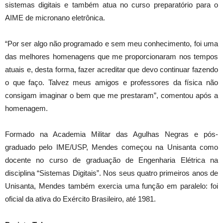
sistemas digitais e também atua no curso preparatório para o
AIME de micronano eletrônica.
“Por ser algo não programado e sem meu conhecimento, foi uma
das melhores homenagens que me proporcionaram nos tempos
atuais e, desta forma, fazer acreditar que devo continuar fazendo
o que faço. Talvez meus amigos e professores da física não
consigam imaginar o bem que me prestaram”, comentou após a
homenagem.
Formado na Academia Militar das Agulhas Negras e pós-
graduado pelo IME/USP, Mendes começou na Unisanta como
docente no curso de graduação de Engenharia Elétrica na
disciplina “Sistemas Digitais”. Nos seus quatro primeiros anos de
Unisanta, Mendes também exercia uma função em paralelo: foi
oficial da ativa do Exército Brasileiro, até 1981.