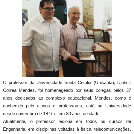
O professor da Universidade Santa Cecília (Unisanta), Djalmir
Correa Mendes, foi homenageado por seus colegas pelos 37
anos dedicados ao complexo educacional. Mendes, como é
conhecido pelo alunos e professores, está na Universidade
desde novembro de 1977 e tem 80 anos de idade.
Atualmente, o professor leciona em todos os cursos de
Engenharia, em disciplinas voltadas à física, telecomunicações,