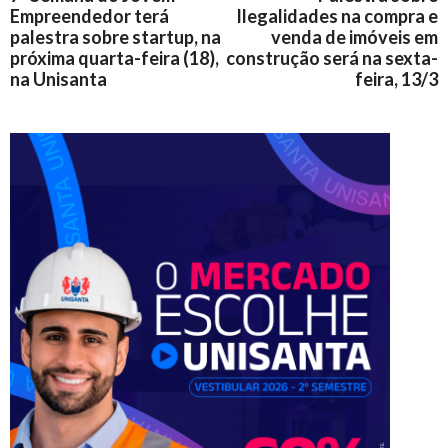
Empreendedor terá
Ilegalidades na compra e
palestra sobre startup, na
venda de imóveis em
próxima quarta-feira (18),
construção será na sexta-
na Unisanta
feira, 13/3