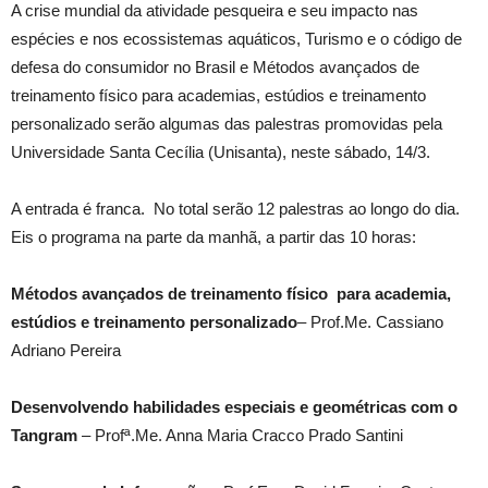
A crise mundial da atividade pesqueira e seu impacto nas
espécies e nos ecossistemas aquáticos, Turismo e o código de
defesa do consumidor no Brasil e Métodos avançados de
treinamento físico para academias, estúdios e treinamento
personalizado serão algumas das palestras promovidas pela
Universidade Santa Cecília (Unisanta), neste sábado, 14/3.
A entrada é franca. No total serão 12 palestras ao longo do dia.
Eis o programa na parte da manhã, a partir das 10 horas:
Métodos avançados de treinamento físico para academia,
estúdios e treinamento personalizado
– Prof.Me. Cassiano
Adriano Pereira
Desenvolvendo habilidades especiais e geométricas com o
Tangram
– Profª.Me. Anna Maria Cracco Prado Santini