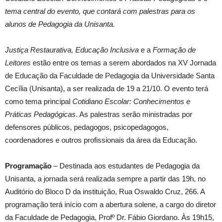
tema central do evento, que contará com palestras para os
alunos de Pedagogia da Unisanta.
Justiça Restaurativa, Educação Inclusiva
e a
Formação de
Leitores
estão entre os temas a serem abordados na XV Jornada
de Educação da Faculdade de Pedagogia da Universidade Santa
Cecília (Unisanta), a ser realizada de 19 a 21/10. O evento terá
como tema principal
Cotidiano Escolar: Conhecimentos e
Práticas Pedagógicas
. As palestras serão ministradas por
defensores públicos, pedagogos, psicopedagogos,
coordenadores e outros profissionais da área da Educação.
Programação
– Destinada aos estudantes de Pedagogia da
Unisanta, a jornada será realizada sempre a partir das 19h, no
Auditório do Bloco D da instituição, Rua Oswaldo Cruz, 266. A
programação terá início com a abertura solene, a cargo do diretor
da Faculdade de Pedagogia, Profº Dr. Fábio Giordano. Às 19h15,