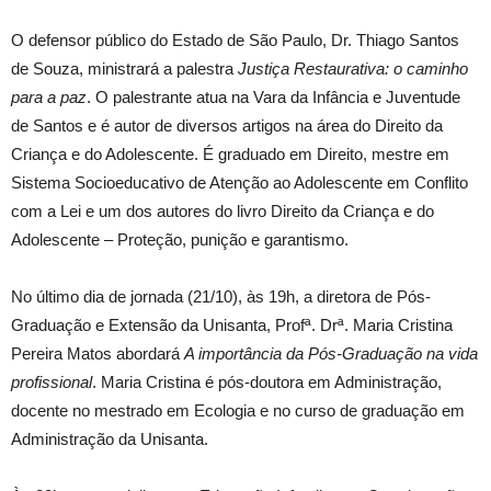
O defensor público do Estado de São Paulo, Dr. Thiago Santos
de Souza, ministrará a palestra
Justiça Restaurativa: o caminho
para a paz
. O palestrante atua na Vara da Infância e Juventude
de Santos e é autor de diversos artigos na área do Direito da
Criança e do Adolescente. É graduado em Direito, mestre em
Sistema Socioeducativo de Atenção ao Adolescente em Conflito
com a Lei e um dos autores do livro Direito da Criança e do
Adolescente – Proteção, punição e garantismo.
No último dia de jornada (21/10), às 19h, a diretora de Pós-
Graduação e Extensão da Unisanta, Profª. Drª. Maria Cristina
Pereira Matos abordará
A importância da Pós-Graduação na vida
profissional
. Maria Cristina é pós-doutora em Administração,
docente no mestrado em Ecologia e no curso de graduação em
Administração da Unisanta.