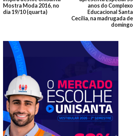
Mostra Moda 2016, no
anos do Complexo
dia 19/10 (quarta)
Educacional Santa
Cecília, na madrugada de
domingo