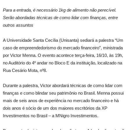
Para a entrada, é necessário 1kg de alimento não perecível.
Serão abordadas técnicas de como lidar com finanças, entre
outros assuntos
A Universidade Santa Cecília (Unisanta) sediará a palestra “Um
caso de empreendedorismo do mercado financeiro”, ministrada
por Victor Menna. O evento acontece terça-feira, 16/10, às 19h,
no Auditório do 4º andar no Bloco E da instituição, localizado na
Rua Cesário Mota, nº8.
Durante a palestra, Victor abordará técnicas de como lidar com
finanças e como blindar seu patrimônio no Brasil. Menna possui
mais de seis anos de experiência no mercado financeiro e há
dois anos é sócio de um dos maiores escritórios da XP
Investimentos no Brasil – a MNigro Investimentos.