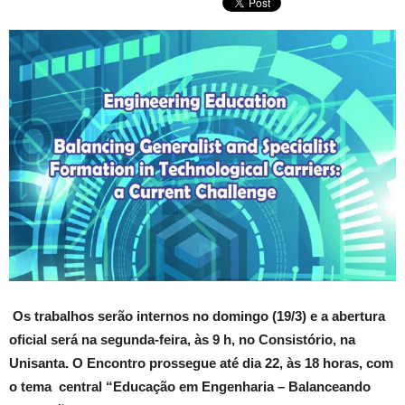
Os trabalhos serão internos no domingo (19/3) e a abertura
oficial será na segunda-feira, às 9 h, no Consistório, na
Unisanta. O Encontro prossegue até dia 22, às 18 horas, com
o tema central “Educação em Engenharia – Balanceando