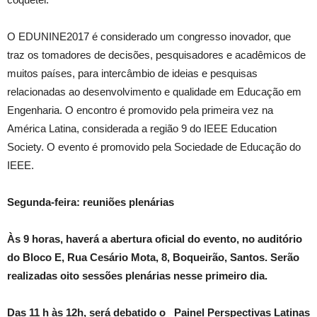
O EDUNINE2017 é considerado um congresso inovador, que
traz os tomadores de decisões, pesquisadores e acadêmicos de
muitos países, para intercâmbio de ideias e pesquisas
relacionadas ao desenvolvimento e qualidade em Educação em
Engenharia. O encontro é promovido pela primeira vez na
América Latina, considerada a região 9 do IEEE Education
Society. O evento é promovido pela Sociedade de Educação do
IEEE.
Segunda-feira: reuniões plenárias
Às 9 horas, haverá a abertura oficial do evento, no auditório
do Bloco E, Rua Cesário Mota, 8, Boqueirão, Santos. Serão
realizadas oito sessões plenárias nesse primeiro dia.
Das 11 h às 12h, será debatido o Painel Perspectivas Latinas