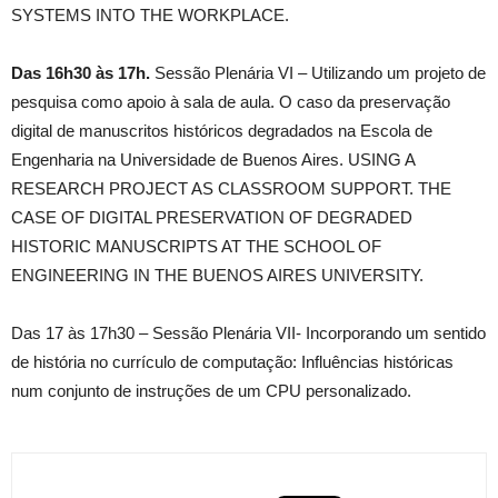
SYSTEMS INTO THE WORKPLACE.
Das 16h30 às 17h.
Sessão Plenária VI – Utilizando um projeto de
pesquisa como apoio à sala de aula. O caso da preservação
digital de manuscritos históricos degradados na Escola de
Engenharia na Universidade de Buenos Aires. USING A
RESEARCH PROJECT AS CLASSROOM SUPPORT. THE
CASE OF DIGITAL PRESERVATION OF DEGRADED
HISTORIC MANUSCRIPTS AT THE SCHOOL OF
ENGINEERING IN THE BUENOS AIRES UNIVERSITY.
Das 17 às 17h30 – Sessão Plenária VII- Incorporando um sentido
de história no currículo de computação: Influências históricas
num conjunto de instruções de um CPU personalizado.