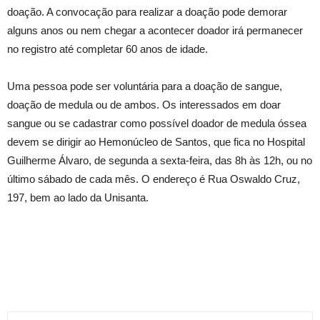
doação. A convocação para realizar a doação pode demorar
alguns anos ou nem chegar a acontecer doador irá permanecer
no registro até completar 60 anos de idade.
Uma pessoa pode ser voluntária para a doação de sangue,
doação de medula ou de ambos. Os interessados em doar
sangue ou se cadastrar como possível doador de medula óssea
devem se dirigir ao Hemonúcleo de Santos, que fica no Hospital
Guilherme Álvaro, de segunda a sexta-feira, das 8h às 12h, ou no
último sábado de cada mês. O endereço é Rua Oswaldo Cruz,
197, bem ao lado da Unisanta.