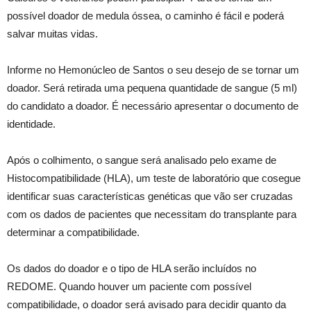
possível doador de medula óssea, o caminho é fácil e poderá
salvar muitas vidas.
Informe no Hemonúcleo de Santos o seu desejo de se tornar um
doador. Será retirada uma pequena quantidade de sangue (5 ml)
do candidato a doador. É necessário apresentar o documento de
identidade.
Após o colhimento, o sangue será analisado pelo exame de
Histocompatibilidade (HLA), um teste de laboratório que cosegue
identificar suas características genéticas que vão ser cruzadas
com os dados de pacientes que necessitam do transplante para
determinar a compatibilidade.
Os dados do doador e o tipo de HLA serão incluídos no
REDOME. Quando houver um paciente com possível
compatibilidade, o doador será avisado para decidir quanto da