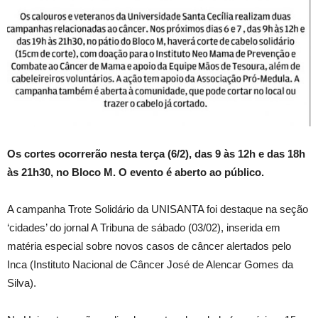
Os cortes ocorrerão nesta terça (6/2), das 9 às 12h e das 18h
às 21h30, no Bloco M. O evento é aberto ao público.
A campanha Trote Solidário da UNISANTA foi destaque na seção
‘cidades’ do jornal A Tribuna de sábado (03/02), inserida em
matéria especial sobre novos casos de câncer alertados pelo
Inca (Instituto Nacional de Câncer José de Alencar Gomes da
Silva).