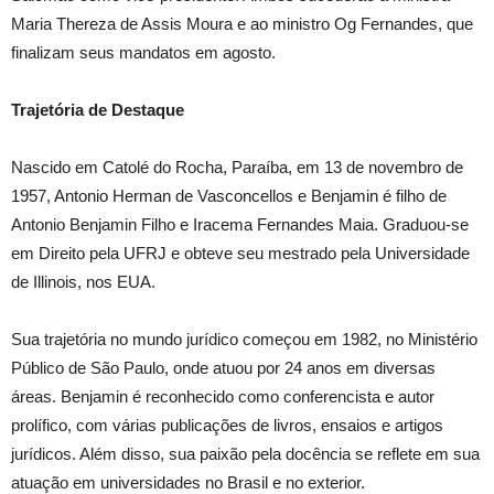
Maria Thereza de Assis Moura e ao ministro Og Fernandes, que
finalizam seus mandatos em agosto.
Trajetória de Destaque
Nascido em Catolé do Rocha, Paraíba, em 13 de novembro de
1957, Antonio Herman de Vasconcellos e Benjamin é filho de
Antonio Benjamin Filho e Iracema Fernandes Maia. Graduou-se
em Direito pela UFRJ e obteve seu mestrado pela Universidade
de Illinois, nos EUA.
Sua trajetória no mundo jurídico começou em 1982, no Ministério
Público de São Paulo, onde atuou por 24 anos em diversas
áreas. Benjamin é reconhecido como conferencista e autor
prolífico, com várias publicações de livros, ensaios e artigos
jurídicos. Além disso, sua paixão pela docência se reflete em sua
atuação em universidades no Brasil e no exterior.