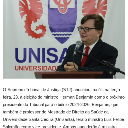
O Supremo Tribunal de Justiça (STJ) anunciou, na última terça-
feira, 23, a eleição do ministro Herman Benjamin como o próximo
presidente do Tribunal para o biênio 2024-2026. Benjamin, que
também é professor do Mestrado de Direito da Saúde da
Universidade Santa Cecília (Unisanta), terá o ministro Luis Felipe
Salomão como vice-presidente. Ambos sucederão à ministra