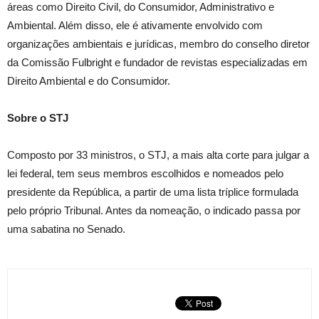
áreas como Direito Civil, do Consumidor, Administrativo e
Ambiental. Além disso, ele é ativamente envolvido com
organizações ambientais e jurídicas, membro do conselho diretor
da Comissão Fulbright e fundador de revistas especializadas em
Direito Ambiental e do Consumidor.
Sobre o STJ
Composto por 33 ministros, o STJ, a mais alta corte para julgar a
lei federal, tem seus membros escolhidos e nomeados pelo
presidente da República, a partir de uma lista tríplice formulada
pelo próprio Tribunal. Antes da nomeação, o indicado passa por
uma sabatina no Senado.