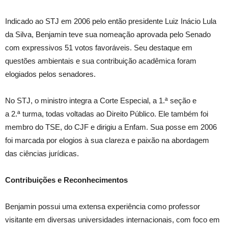
Indicado ao STJ em 2006 pelo então presidente Luiz Inácio Lula
da Silva, Benjamin teve sua nomeação aprovada pelo Senado
com expressivos 51 votos favoráveis. Seu destaque em
questões ambientais e sua contribuição acadêmica foram
elogiados pelos senadores.
No STJ, o ministro integra a Corte Especial, a 1.ª seção e
a 2.ª turma, todas voltadas ao Direito Público. Ele também foi
membro do TSE, do CJF e dirigiu a Enfam. Sua posse em 2006
foi marcada por elogios à sua clareza e paixão na abordagem
das ciências jurídicas.
Contribuições e Reconhecimentos
Benjamin possui uma extensa experiência como professor
visitante em diversas universidades internacionais, com foco em