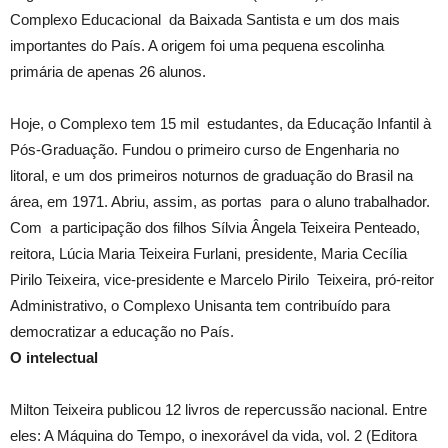
Complexo Educacional da Baixada Santista e um dos mais
importantes do País. A origem foi uma pequena escolinha
primária de apenas 26 alunos.
Hoje, o Complexo tem 15 mil estudantes, da Educação Infantil à
Pós-Graduação. Fundou o primeiro curso de Engenharia no
litoral, e um dos primeiros noturnos de graduação do Brasil na
área, em 1971. Abriu, assim, as portas para o aluno trabalhador.
Com a participação dos filhos Sílvia Ângela Teixeira Penteado,
reitora, Lúcia Maria Teixeira Furlani, presidente, Maria Cecília
Pirilo Teixeira, vice-presidente e Marcelo Pirilo Teixeira, pró-reitor
Administrativo, o Complexo Unisanta tem contribuído para
democratizar a educação no País.
O intelectual
Milton Teixeira publicou 12 livros de repercussão nacional. Entre
eles: A Máquina do Tempo, o inexorável da vida, vol. 2 (Editora