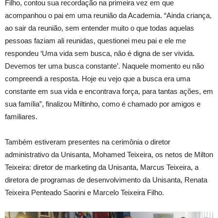
Filho, contou sua recordação na primeira vez em que
acompanhou o pai em uma reunião da Academia. “Ainda criança,
ao sair da reunião, sem entender muito o que todas aquelas
pessoas faziam ali reunidas, questionei meu pai e ele me
respondeu ‘Uma vida sem busca, não é digna de ser vivida.
Devemos ter uma busca constante’. Naquele momento eu não
compreendi a resposta. Hoje eu vejo que a busca era uma
constante em sua vida e encontrava força, para tantas ações, em
sua família”, finalizou Miltinho, como é chamado por amigos e
familiares.
Também estiveram presentes na cerimônia o diretor
administrativo da Unisanta, Mohamed Teixeira, os netos de Milton
Teixeira: diretor de marketing da Unisanta, Marcus Teixeira, a
diretora de programas de desenvolvimento da Unisanta, Renata
Teixeira Penteado Saorini e Marcelo Teixeira Filho.