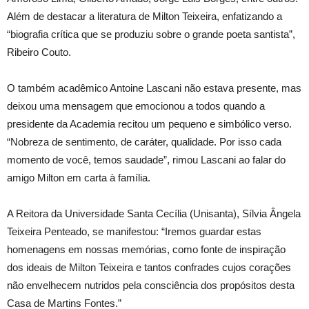
Além de destacar a literatura de Milton Teixeira, enfatizando a
“biografia crítica que se produziu sobre o grande poeta santista”,
Ribeiro Couto.
O também acadêmico Antoine Lascani não estava presente, mas
deixou uma mensagem que emocionou a todos quando a
presidente da Academia recitou um pequeno e simbólico verso.
“Nobreza de sentimento, de caráter, qualidade. Por isso cada
momento de você, temos saudade”, rimou Lascani ao falar do
amigo Milton em carta à família.
A Reitora da Universidade Santa Cecília (Unisanta), Sílvia Ângela
Teixeira Penteado, se manifestou: “Iremos guardar estas
homenagens em nossas memórias, como fonte de inspiração
dos ideais de Milton Teixeira e tantos confrades cujos corações
não envelhecem nutridos pela consciência dos propósitos desta
Casa de Martins Fontes.”