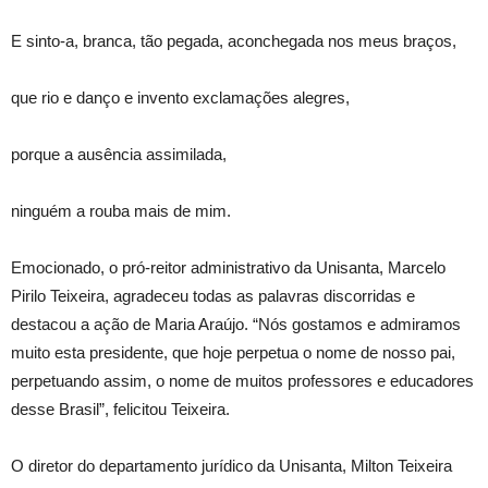
E sinto-a, branca, tão pegada, aconchegada nos meus braços,
que rio e danço e invento exclamações alegres,
porque a ausência assimilada,
ninguém a rouba mais de mim.
Emocionado, o pró-reitor administrativo da Unisanta, Marcelo
Pirilo Teixeira, agradeceu todas as palavras discorridas e
destacou a ação de Maria Araújo. “Nós gostamos e admiramos
muito esta presidente, que hoje perpetua o nome de nosso pai,
perpetuando assim, o nome de muitos professores e educadores
desse Brasil”, felicitou Teixeira.
O diretor do departamento jurídico da Unisanta, Milton Teixeira