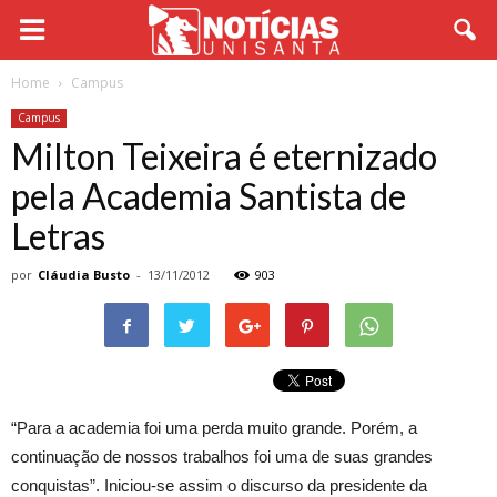
Home
Campus
Campus
Milton Teixeira é eternizado
pela Academia Santista de
Letras
por
Cláudia Busto
-
13/11/2012
903
“Para a academia foi uma perda muito grande. Porém, a
continuação de nossos trabalhos foi uma de suas grandes
conquistas”. Iniciou-se assim o discurso da presidente da