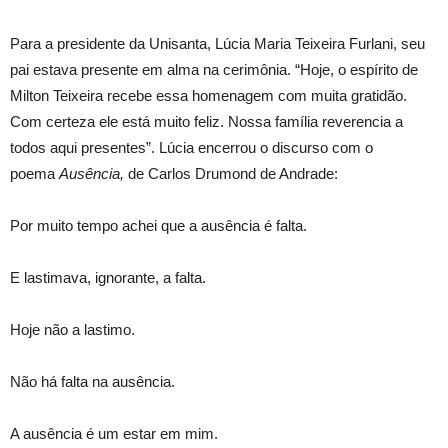
Para a presidente da Unisanta, Lúcia Maria Teixeira Furlani, seu
pai estava presente em alma na cerimônia. “Hoje, o espírito de
Milton Teixeira recebe essa homenagem com muita gratidão.
Com certeza ele está muito feliz. Nossa família reverencia a
todos aqui presentes”. Lúcia encerrou o discurso com o
poema
Ausência,
de Carlos Drumond de Andrade:
Por muito tempo achei que a ausência é falta.
E lastimava, ignorante, a falta.
Hoje não a lastimo.
Não há falta na ausência.
A ausência é um estar em mim.