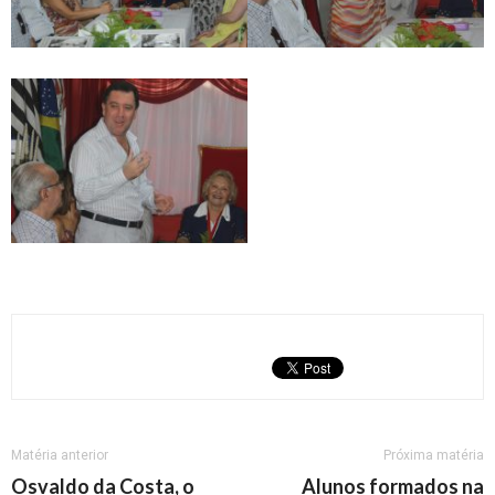
Matéria anterior
Próxima matéria
Osvaldo da Costa, o
Alunos formados na