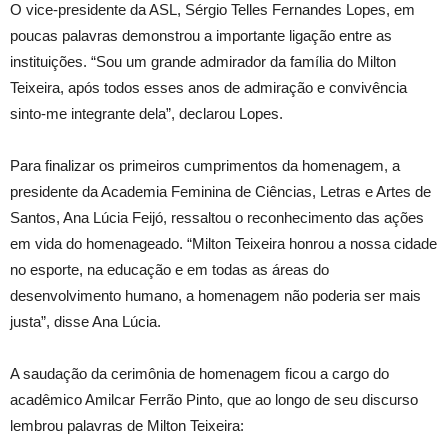
O vice-presidente da ASL, Sérgio Telles Fernandes Lopes, em
poucas palavras demonstrou a importante ligação entre as
instituições. “Sou um grande admirador da família do Milton
Teixeira, após todos esses anos de admiração e convivência
sinto-me integrante dela”, declarou Lopes.
Para finalizar os primeiros cumprimentos da homenagem, a
presidente da Academia Feminina de Ciências, Letras e Artes de
Santos, Ana Lúcia Feijó, ressaltou o reconhecimento das ações
em vida do homenageado. “Milton Teixeira honrou a nossa cidade
no esporte, na educação e em todas as áreas do
desenvolvimento humano, a homenagem não poderia ser mais
justa”, disse Ana Lúcia.
A saudação da cerimônia de homenagem ficou a cargo do
acadêmico Amilcar Ferrão Pinto, que ao longo de seu discurso
lembrou palavras de Milton Teixeira: