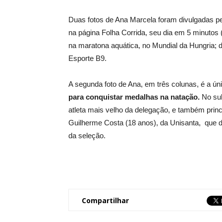
Duas fotos de Ana Marcela foram divulgadas pe
na página Folha Corrida, seu dia em 5 minutos
na maratona aquática, no Mundial da Hungria;
Esporte B9.
A segunda foto de Ana, em três colunas, é a ún
para conquistar medalhas na natação.
No sub
atleta mais velho da delegação, e também princ
Guilherme Costa (18 anos), da Unisanta, que d
da seleção.
Compartilhar