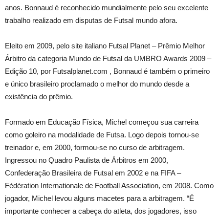
anos. Bonnaud é reconhecido mundialmente pelo seu excelente
trabalho realizado em disputas de Futsal mundo afora.
Eleito em 2009, pelo site italiano Futsal Planet – Prêmio Melhor
Árbitro da categoria Mundo de Futsal da UMBRO Awards 2009 –
Edição 10, por Futsalplanet.com , Bonnaud é também o primeiro
e único brasileiro proclamado o melhor do mundo desde a
existência do prêmio.
Formado em Educação Física, Michel começou sua carreira
como goleiro na modalidade de Futsa. Logo depois tornou-se
treinador e, em 2000, formou-se no curso de arbitragem.
Ingressou no Quadro Paulista de Árbitros em 2000,
Confederação Brasileira de Futsal em 2002 e na FIFA –
Fédération Internationale de Football Association, em 2008. Como
jogador, Michel levou alguns macetes para a arbitragem. “É
importante conhecer a cabeça do atleta, dos jogadores, isso