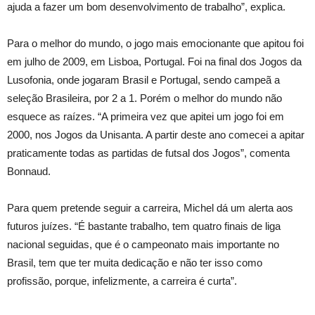
ajuda a fazer um bom desenvolvimento de trabalho”, explica.
Para o melhor do mundo, o jogo mais emocionante que apitou foi
em julho de 2009, em Lisboa, Portugal. Foi na final dos Jogos da
Lusofonia, onde jogaram Brasil e Portugal, sendo campeã a
seleção Brasileira, por 2 a 1. Porém o melhor do mundo não
esquece as raízes. “A primeira vez que apitei um jogo foi em
2000, nos Jogos da Unisanta. A partir deste ano comecei a apitar
praticamente todas as partidas de futsal dos Jogos”, comenta
Bonnaud.
Para quem pretende seguir a carreira, Michel dá um alerta aos
futuros juízes. “É bastante trabalho, tem quatro finais de liga
nacional seguidas, que é o campeonato mais importante no
Brasil, tem que ter muita dedicação e não ter isso como
profissão, porque, infelizmente, a carreira é curta”.