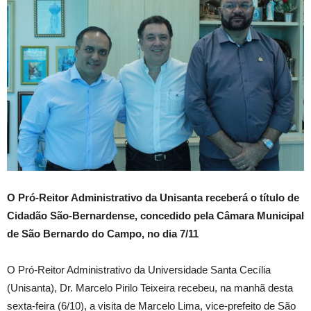
O Pró-Reitor Administrativo da Unisanta receberá o título de
Cidadão São-Bernardense, concedido pela Câmara Municipal
de São Bernardo do Campo, no dia 7/11
O Pró-Reitor Administrativo da Universidade Santa Cecília
(Unisanta), Dr. Marcelo Pirilo Teixeira recebeu, na manhã desta
sexta-feira (6/10), a visita de Marcelo Lima, vice-prefeito de São