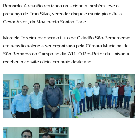
Bernardo. A reunião realizada na Unisanta também teve a
presença de Fran Silva, vereador daquele município e Julio
Cesar Alves, do Movimento Santos Forte.
Marcelo Teixeira receberá o título de Cidadão São-Bernardense,
em sessão solene a ser organizada pela Câmara Municipal de
São Bernardo do Campo no dia 7/11. O Pró-Reitor da Unisanta
recebeu o convite oficial em maio deste ano.