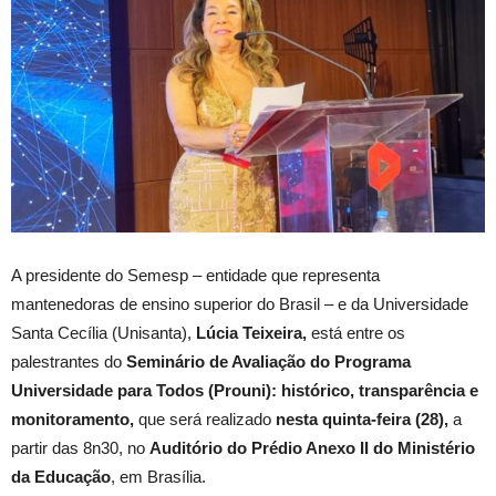
A presidente do Semesp – entidade que representa
mantenedoras de ensino superior do Brasil – e da Universidade
Santa Cecília (Unisanta),
Lúcia Teixeira,
está entre os
palestrantes do
Seminário de Avaliação do Programa
Universidade para Todos (Prouni): histórico, transparência e
monitoramento,
que será realizado
nesta quinta-feira (28),
a
partir das 8n30, no
Auditório do Prédio Anexo II do Ministério
da Educação
, em Brasília.