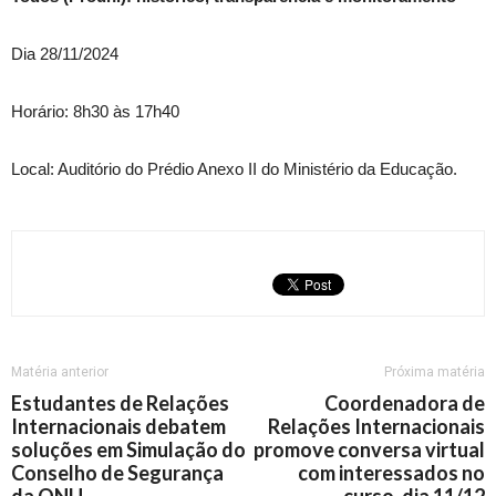
Dia 28/11/2024
Horário: 8h30 às 17h40
Local: Auditório do Prédio Anexo II do Ministério da Educação.
Matéria anterior
Próxima matéria
Estudantes de Relações
Coordenadora de
Internacionais debatem
Relações Internacionais
soluções em Simulação do
promove conversa virtual
Conselho de Segurança
com interessados no