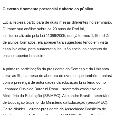
O evento é somente presencial e aberto ao público.
Lúcia Teixeira participará de duas mesas diferentes no seminário.
Durante sua análise sobre os 20 anos do ProUni,
institucionalizado pela Lei 11096/2005, que já formou 1,15 milhão
de alunos formados, ela apresentará sugestões tendo em vista
essa iniciativa, para aumentar a inclusão social no contexto do
ensino superior brasileiro.
A primeira participação da presidente do Semesp e da Unisanta
será às 9h, na mesa de abertura do evento, que também contará
com a presença de autoridades da educação brasileira, como
Leonardo Osvaldo Barchini Rosa – secretário-executivo do
Ministério da Educação (SE/MEC); Alexandre Brasil – secretário
de Educação Superior do Ministério da Educação (Sesu/MEC);
Celso Niskier – diretor-presidente da Associação Brasileira de