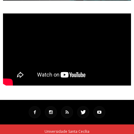
Universidade Santa Cecília