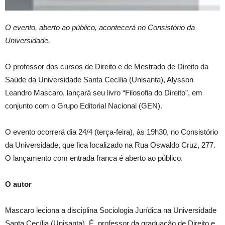
O evento, aberto ao público, acontecerá no Consistório da
Universidade.
O professor dos cursos de Direito e de Mestrado de Direito da
Saúde da Universidade Santa Cecília (Unisanta), Alysson
Leandro Mascaro, lançará seu livro “Filosofia do Direito”, em
conjunto com o Grupo Editorial Nacional (GEN).
O evento ocorrerá dia 24/4 (terça-feira), às 19h30, no Consistório
da Universidade, que fica localizado na Rua Oswaldo Cruz, 277.
O lançamento com entrada franca é aberto ao público.
O autor
Mascaro leciona a disciplina Sociologia Jurídica na Universidade
Santa Cecília (Unisanta). É professor da graduação de Direito e