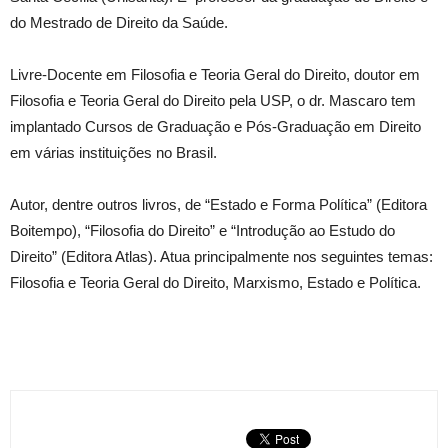
do Mestrado de Direito da Saúde.
Livre-Docente em Filosofia e Teoria Geral do Direito, doutor em
Filosofia e Teoria Geral do Direito pela USP, o dr. Mascaro tem
implantado Cursos de Graduação e Pós-Graduação em Direito
em várias instituições no Brasil.
Autor, dentre outros livros, de “Estado e Forma Política” (Editora
Boitempo), “Filosofia do Direito” e “Introdução ao Estudo do
Direito” (Editora Atlas). Atua principalmente nos seguintes temas:
Filosofia e Teoria Geral do Direito, Marxismo, Estado e Política.