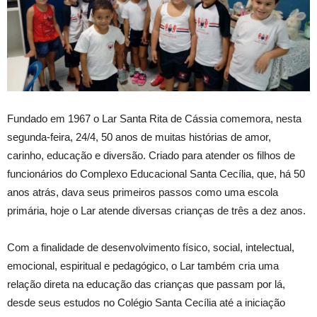
Fundado em 1967 o Lar Santa Rita de Cássia comemora, nesta
segunda-feira, 24/4, 50 anos de muitas histórias de amor,
carinho, educação e diversão. Criado para atender os filhos de
funcionários do Complexo Educacional Santa Cecília, que, há 50
anos atrás, dava seus primeiros passos como uma escola
primária, hoje o Lar atende diversas crianças de três a dez anos.
Com a finalidade de desenvolvimento físico, social, intelectual,
emocional, espiritual e pedagógico, o Lar também cria uma
relação direta na educação das crianças que passam por lá,
desde seus estudos no Colégio Santa Cecília até a iniciação