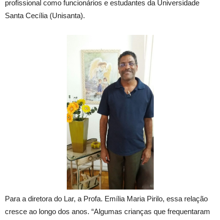
profissional como funcionários e estudantes da Universidade
Santa Cecília (Unisanta).
Para a diretora do Lar, a Profa. Emília Maria Pirilo, essa relação
cresce ao longo dos anos. “Algumas crianças que frequentaram