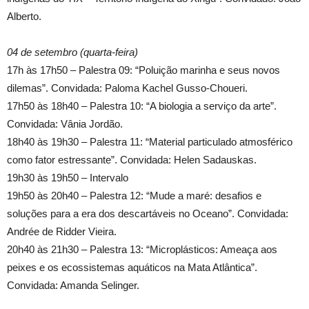
Alberto.
04 de setembro (quarta-feira)
17h às 17h50 – Palestra 09: “Poluição marinha e seus novos
dilemas”. Convidada: Paloma Kachel Gusso-Choueri.
17h50 às 18h40 – Palestra 10: “A biologia a serviço da arte”.
Convidada: Vânia Jordão.
18h40 às 19h30 – Palestra 11: “Material particulado atmosférico
como fator estressante”. Convidada: Helen Sadauskas.
19h30 às 19h50 – Intervalo
19h50 às 20h40 – Palestra 12: “Mude a maré: desafios e
soluções para a era dos descartáveis no Oceano”. Convidada:
Andrée de Ridder Vieira.
20h40 às 21h30 – Palestra 13: “Microplásticos: Ameaça aos
peixes e os ecossistemas aquáticos na Mata Atlântica”.
Convidada: Amanda Selinger.