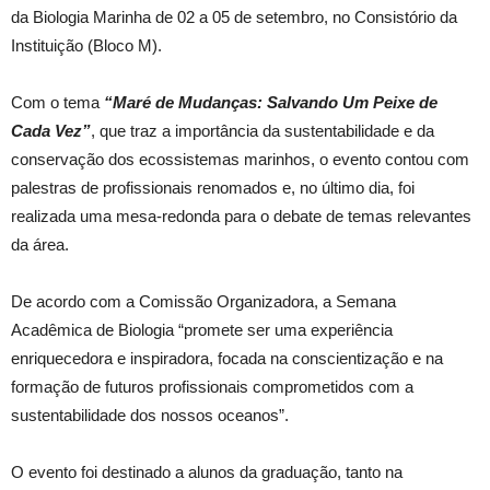
da Biologia Marinha de 02 a 05 de setembro, no Consistório da
Instituição (Bloco M).
Com o tema
“Maré de Mudanças: Salvando Um Peixe de
Cada Vez”
, que traz a importância da sustentabilidade e da
conservação dos ecossistemas marinhos, o evento contou com
palestras de profissionais renomados e, no último dia, foi
realizada uma mesa-redonda para o debate de temas relevantes
da área.
De acordo com a Comissão Organizadora, a Semana
Acadêmica de Biologia “promete ser uma experiência
enriquecedora e inspiradora, focada na conscientização e na
formação de futuros profissionais comprometidos com a
sustentabilidade dos nossos oceanos”.
O evento foi destinado a alunos da graduação, tanto na