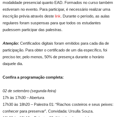
modalidade presencial quanto EAD. Formados no curso também
estiveram no evento. Para participar, é necessário realizar uma
inscrição prévia através deste
link
. Durante o período, as aulas
regulares foram suspensas para que todos os estudantes
pudessem participar das palestras.
Atenção:
Certificados digitais foram emitidos para cada dia de
participação. Para obter o certificado de um dia específico, foi
preciso ter, pelo menos, 50% de presença durante o horário
daquele dia.
Confira a programação completa:
02 de setembro (segunda-feira)
17h às 17h30 – Abertura
17h30 às 18h20 – Palestra 01: “Riachos costeiros e seus peixes:
conhecer para preservar”. Convidada: Ursulla Souza.