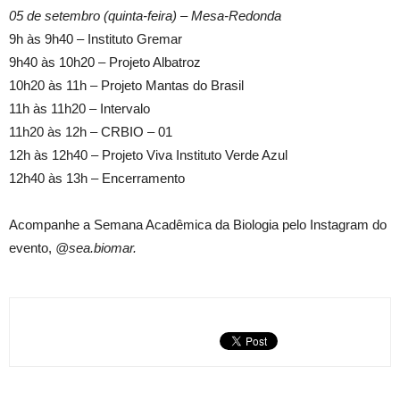
05 de setembro (quinta-feira) – Mesa-Redonda
9h às 9h40 – Instituto Gremar
9h40 às 10h20 – Projeto Albatroz
10h20 às 11h – Projeto Mantas do Brasil
11h às 11h20 – Intervalo
11h20 às 12h – CRBIO – 01
12h às 12h40 – Projeto Viva Instituto Verde Azul
12h40 às 13h – Encerramento
Acompanhe a Semana Acadêmica da Biologia pelo Instagram do
evento,
@sea.biomar.