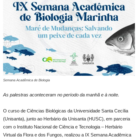
Semana Acadêmica de Biologia
As palestras aconteceram no período da manhã e à noite.
O curso de Ciências Biológicas da Universidade Santa Cecília
(Unisanta), junto ao Herbário da Unisanta (HUSC), em parceria
com o Instituto Nacional de Ciência e Tecnologia – Herbário
Virtual da Flora e dos Fungos, realizou a IX Semana Acadêmica