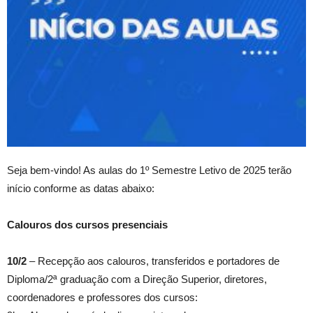
Seja bem-vindo! As aulas do 1º Semestre Letivo de 2025 terão
início conforme as datas abaixo:
Calouros dos cursos presenciais
10/2
– Recepção aos calouros, transferidos e portadores de
Diploma/2ª graduação com a Direção Superior, diretores,
coordenadores e professores dos cursos: