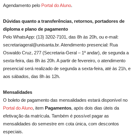
Agendamento pelo
Portal do Aluno
.
Dúvidas quanto a transferências, retornos, portadores de
diploma e plano de pagamento
Pelo WhatsApp: (13) 3202-7101, das 8h às 20h, ou e-mail:
secretariageral@unisanta.br. Atendimento presencial: Rua
Oswaldo Cruz, 277 (Secretaria-Geral – 1º andar), de segunda a
sexta-feira, das 8h às 20h. A partir de fevereiro, o atendimento
presencial será realizado de segunda a sexta-feira, até às 21h, e
aos sábados, das 8h às 12h.
Mensalidades
O boleto de pagamento das mensalidades estará disponível no
Portal do Aluno
, item
Pagamentos
, após dois dias úteis da
efetivação da matrícula. Também é possível pagar as
mensalidades do semestre em cota única, com descontos
especiais.