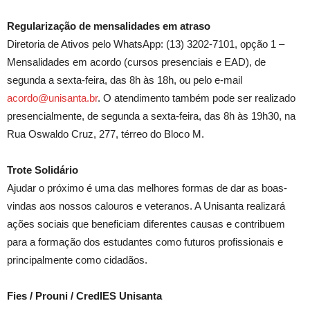
Regularização de mensalidades em atraso
Diretoria de Ativos pelo WhatsApp: (13) 3202-7101, opção 1 –
Mensalidades em acordo (cursos presenciais e EAD), de
segunda a sexta-feira, das 8h às 18h, ou pelo e-mail
acordo@unisanta.br
. O atendimento também pode ser realizado
presencialmente, de segunda a sexta-feira, das 8h às 19h30, na
Rua Oswaldo Cruz, 277, térreo do Bloco M.
Trote Solidário
Ajudar o próximo é uma das melhores formas de dar as boas-
vindas aos nossos calouros e veteranos. A Unisanta realizará
ações sociais que beneficiam diferentes causas e contribuem
para a formação dos estudantes como futuros profissionais e
principalmente como cidadãos.
Fies / Prouni / CredIES Unisanta