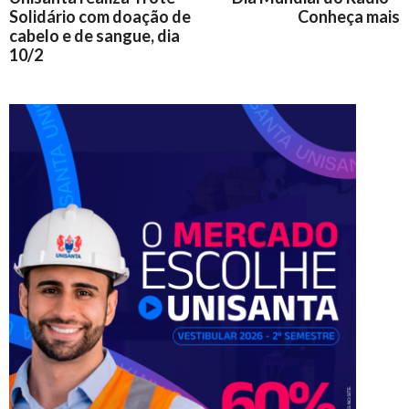
Solidário com doação de
Conheça mais
cabelo e de sangue, dia
10/2