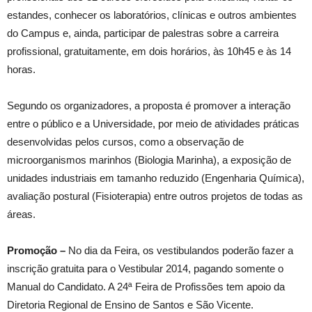
estandes, conhecer os laboratórios, clínicas e outros ambientes
do Campus e, ainda, participar de palestras sobre a carreira
profissional, gratuitamente, em dois horários, às 10h45 e às 14
horas.
Segundo os organizadores, a proposta é promover a interação
entre o público e a Universidade, por meio de atividades práticas
desenvolvidas pelos cursos, como a observação de
microorganismos marinhos (Biologia Marinha), a exposição de
unidades industriais em tamanho reduzido (Engenharia Química),
avaliação postural (Fisioterapia) entre outros projetos de todas as
áreas.
Promoção –
No dia da Feira, os vestibulandos poderão fazer a
inscrição gratuita para o Vestibular 2014, pagando somente o
Manual do Candidato. A 24ª Feira de Profissões tem apoio da
Diretoria Regional de Ensino de Santos e São Vicente.