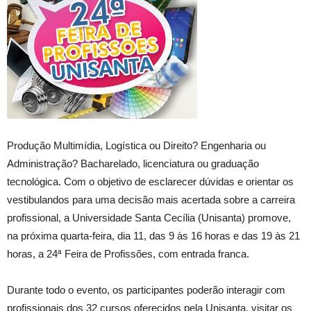
Produção Multimídia, Logística ou Direito? Engenharia ou
Administração? Bacharelado, licenciatura ou graduação
tecnológica. Com o objetivo de esclarecer dúvidas e orientar os
vestibulandos para uma decisão mais acertada sobre a carreira
profissional, a Universidade Santa Cecília (Unisanta) promove,
na próxima quarta-feira, dia 11, das 9 às 16 horas e das 19 às 21
horas, a 24ª Feira de Profissões, com entrada franca.
Durante todo o evento, os participantes poderão interagir com
profissionais dos 32 cursos oferecidos pela Unisanta, visitar os