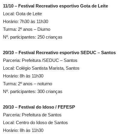
11/10 – Festival Recreativo esportivo Gota de Leite
Local: Gota de Leite
Horário: 7h30 às 11h30
Turma: 2º anos – Diurno
Nº. participantes: 250 crianças
20/10 – Festival Recreativo esportivo SEDUC – Santos
Parceria: Prefeitura /SEDUC – Santos
Local: Colégio Santista Marista, Santos
Horário: 8h às 11h30
Turma: 2º anos – noturno
Nº. participantes: 300 crianças
20/10 – Festival do Idoso / FEFESP
Parceria: Prefeitura de Santos
Local: Centro do Idoso de Santos
Horário: 8h às 11h30