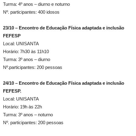
Turma: 4º anos – diurno e noturno
Nº. participantes: 400 idosos
23/10 – Encontro de Educação Física adaptada e inclusão
FEFESP
Local: UNISANTA
Horário: 7h30 às 11h10
Turma: 3º anos – diurno
Nº.participantes: 200 pessoas
24/10 – Encontro de Educação Física adaptada e inclusão
FEFESP.
Local: UNISANTA
Horário: 19h às 22h
Turma: 3º anos – noturno
Nº. participantes: 200 pessoas