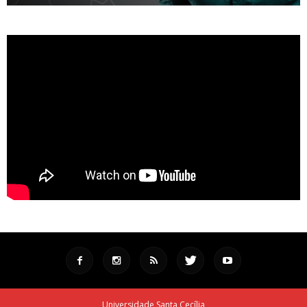
Universidade Santa Cecília