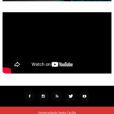
Universidade Santa Cecília