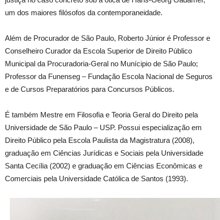
um dos maiores filósofos da contemporaneidade.
Além de Procurador de São Paulo, Roberto Júnior é Professor e
Conselheiro Curador da Escola Superior de Direito Público
Municipal da Procuradoria-Geral no Munícipio de São Paulo;
Professor da Funenseg – Fundação Escola Nacional de Seguros
e de Cursos Preparatórios para Concursos Públicos.
É também Mestre em Filosofia e Teoria Geral do Direito pela
Universidade de São Paulo – USP. Possui especialização em
Direito Público pela Escola Paulista da Magistratura (2008),
graduação em Ciências Jurídicas e Sociais pela Universidade
Santa Cecília (2002) e graduação em Ciências Econômicas e
Comerciais pela Universidade Católica de Santos (1993).