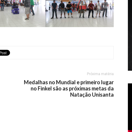
Próxima matéria
Medalhas no Mundial e primeiro lugar
no Finkel são as próximas metas da
Natação Unisanta