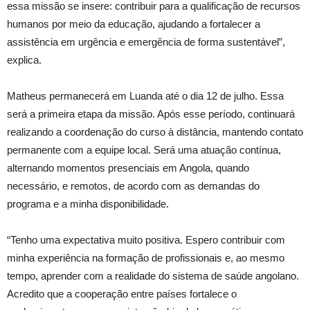
essa missão se insere: contribuir para a qualificação de recursos
humanos por meio da educação, ajudando a fortalecer a
assistência em urgência e emergência de forma sustentável”,
explica.
Matheus permanecerá em Luanda até o dia 12 de julho. Essa
será a primeira etapa da missão. Após esse período, continuará
realizando a coordenação do curso à distância, mantendo contato
permanente com a equipe local. Será uma atuação contínua,
alternando momentos presenciais em Angola, quando
necessário, e remotos, de acordo com as demandas do
programa e a minha disponibilidade.
“Tenho uma expectativa muito positiva. Espero contribuir com
minha experiência na formação de profissionais e, ao mesmo
tempo, aprender com a realidade do sistema de saúde angolano.
Acredito que a cooperação entre países fortalece o