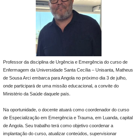
Professor da disciplina de Urgência e Emergência do curso de
Enfermagem da Universidade Santa Cecília – Unisanta, Matheus
de Sousa Arci embarca para Angola no próximo dia 3 de julho,
onde participará de uma missão educacional, a convite do
Ministério da Saúde daquele país.
Na oportunidade, o docente atuará como coordenador do curso
de Especialização em Emergência e Trauma, em Luanda, capital
de Angola. Seu trabalho terá como objetivo coordenar a
implantação do curso, atualizar conteúdos, supervisionar