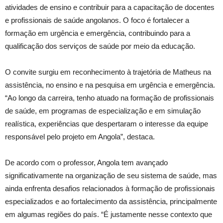
atividades de ensino e contribuir para a capacitação de docentes
e profissionais de saúde angolanos. O foco é fortalecer a
formação em urgência e emergência, contribuindo para a
qualificação dos serviços de saúde por meio da educação.
O convite surgiu em reconhecimento à trajetória de Matheus na
assistência, no ensino e na pesquisa em urgência e emergência.
“Ao longo da carreira, tenho atuado na formação de profissionais
de saúde, em programas de especialização e em simulação
realística, experiências que despertaram o interesse da equipe
responsável pelo projeto em Angola”, destaca.
De acordo com o professor, Angola tem avançado
significativamente na organização de seu sistema de saúde, mas
ainda enfrenta desafios relacionados à formação de profissionais
especializados e ao fortalecimento da assistência, principalmente
em algumas regiões do país. “É justamente nesse contexto que