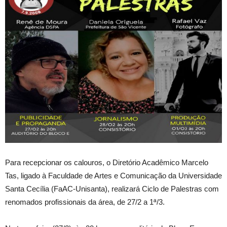
Para recepcionar os calouros, o Diretório Acadêmico Marcelo
Tas, ligado à Faculdade de Artes e Comunicação da Universidade
Santa Cecília (FaAC-Unisanta), realizará Ciclo de Palestras com
renomados profissionais da área, de 27/2 a 1ª/3.