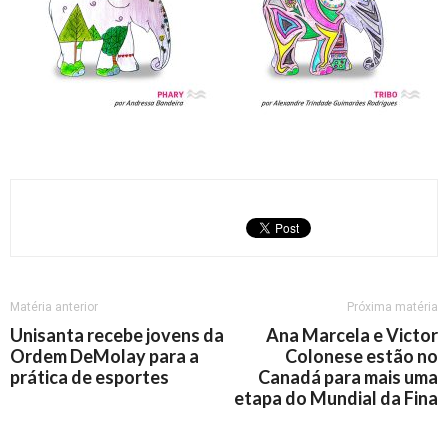
Matéria anterior
Próxima matéria
Unisanta recebe jovens da
Ana Marcela e Victor
Ordem DeMolay para a
Colonese estão no
prática de esportes
Canadá para mais uma
etapa do Mundial da Fina