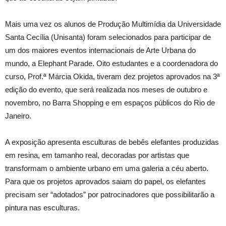
Mais uma vez os alunos de Produção Multimídia da Universidade
Santa Cecília (Unisanta) foram selecionados para participar de
um dos maiores eventos internacionais de Arte Urbana do
mundo, a Elephant Parade. Oito estudantes e a coordenadora do
curso, Prof.ª Márcia Okida, tiveram dez projetos aprovados na 3ª
edição do evento, que será realizada nos meses de outubro e
novembro, no Barra Shopping e em espaços públicos do Rio de
Janeiro.
A exposição apresenta esculturas de bebês elefantes produzidas
em resina, em tamanho real, decoradas por artistas que
transformam o ambiente urbano em uma galeria a céu aberto.
Para que os projetos aprovados saiam do papel, os elefantes
precisam ser “adotados” por patrocinadores que possibilitarão a
pintura nas esculturas.