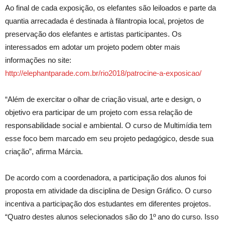
Ao final de cada exposição, os elefantes são leiloados e parte da
quantia arrecadada é destinada à filantropia local, projetos de
preservação dos elefantes e artistas participantes. Os
interessados em adotar um projeto podem obter mais
informações no site:
http://elephantparade.com.br/rio2018/patrocine-a-exposicao/
“Além de exercitar o olhar de criação visual, arte e design, o
objetivo era participar de um projeto com essa relação de
responsabilidade social e ambiental. O curso de Multimídia tem
esse foco bem marcado em seu projeto pedagógico, desde sua
criação”, afirma Márcia.
De acordo com a coordenadora, a participação dos alunos foi
proposta em atividade da disciplina de Design Gráfico. O curso
incentiva a participação dos estudantes em diferentes projetos.
“Quatro destes alunos selecionados são do 1º ano do curso. Isso