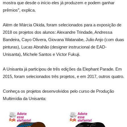
mostra que desde o início eles já produzem e podem ganhar
prêmios”, explica.
Além de Márcia Okida, foram selecionados para a exposição de
2018 os projetos dos alunos: Alexandre Trindade, Andressa
Bandeira, Cayo Olivera, Giovana Watanabe, Julio Anjo (com duas
pinturas), Lucas Abrahão (designer instrucional de EAD-
Unisanta), Michele Santos e Victor Fukuji.
A Unisanta já participou de três edições da Elephant Parade. Em
2015, foram selecionados três projetos, e em 2017, outros quatro.
Conheça os projetos desenvolvidos pelo curso de Produção
Multimídia da Unisanta: