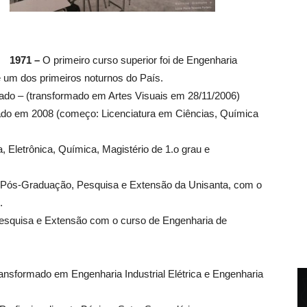
1971 –
O primeiro curso superior foi de Engenharia
e um dos primeiros noturnos do País.
elado – (transformado em Artes Visuais em 28/11/2006)
do em 2008 (começo: Licenciatura em Ciências, Química
 Eletrônica, Química, Magistério de 1.o grau e
 Pós-Graduação, Pesquisa e Extensão da Unisanta, com o
.
Pesquisa e Extensão com o curso de Engenharia de
ansformado em Engenharia Industrial Elétrica e Engenharia