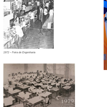
1972 – Feira de Engenharia