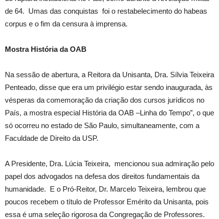
de 64. Umas das conquistas foi o restabelecimento do habeas
corpus e o fim da censura à imprensa.
Mostra História da OAB
Na sessão de abertura, a Reitora da Unisanta, Dra. Sílvia Teixeira
Penteado, disse que era um privilégio estar sendo inaugurada, às
vésperas da comemoração da criação dos cursos jurídicos no
País, a mostra especial História da OAB –Linha do Tempo”, o que
só ocorreu no estado de São Paulo, simultaneamente, com a
Faculdade de Direito da USP.
A Presidente, Dra. Lúcia Teixeira, mencionou sua admiração pelo
papel dos advogados na defesa dos direitos fundamentais da
humanidade. E o Pró-Reitor, Dr. Marcelo Teixeira, lembrou que
poucos recebem o título de Professor Emérito da Unisanta, pois
essa é uma seleção rigorosa da Congregação de Professores.