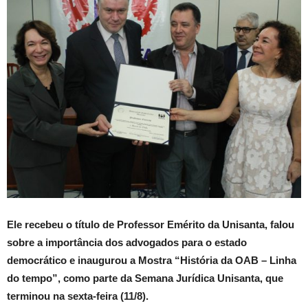
Ele recebeu o título de Professor Emérito da Unisanta, falou
sobre a importância dos advogados para o estado
democrático e inaugurou a Mostra “História da OAB – Linha
do tempo”, como parte da Semana Jurídica Unisanta, que
terminou na sexta-feira (11/8).