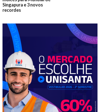
Singapura e 3 novos
recordes