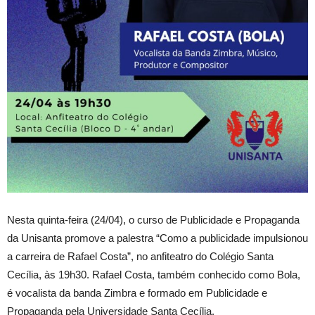
Nesta quinta-feira (24/04), o curso de Publicidade e Propaganda
da Unisanta promove a palestra “Como a publicidade impulsionou
a carreira de Rafael Costa”, no anfiteatro do Colégio Santa
Cecília, às 19h30. Rafael Costa, também conhecido como Bola,
é vocalista da banda Zimbra e formado em Publicidade e
Propaganda pela Universidade Santa Cecília.