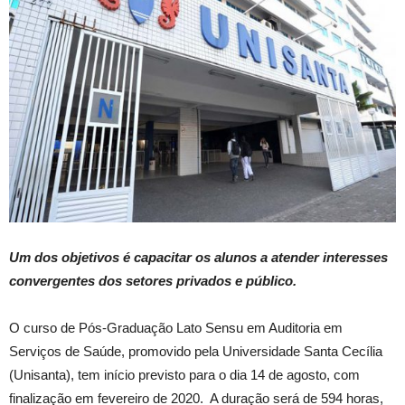
Um dos objetivos é capacitar os alunos a atender interesses
convergentes dos setores privados e público.
O curso de Pós-Graduação Lato Sensu em Auditoria em
Serviços de Saúde, promovido pela Universidade Santa Cecília
(Unisanta), tem início previsto para o dia 14 de agosto, com
finalização em fevereiro de 2020. A duração será de 594 horas,