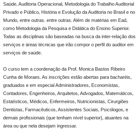
Saúde, Auditoria Operacional, Metodologia do Trabalho Auditorial
Privado e Público, História e Evolução da Auditoria no Brasil e no
Mundo, entre outras. entre outras. Além de matérias em Ead,
como Metodologia da Pesquisa e Didática do Ensino Superior.
Todas as disciplinas são baseadas na busca da inter-relação dos
serviços e áreas técnicas que irão compor o perfil do auditor em
serviços de saúde.
O curso tem a coordenação da Prof. Monica Bastos Ribeiro
Cunha de Moraes. As inscrições estão abertas para bacharéis,
graduados e em especial Administradores, Economistas,
Contadores, Engenheiros, Arquitetos, Advogados, Matemáticos,
Estatísticos, Médicos, Enfermeiros, Nutricionistas, Cirurgiões
Dentistas, Farmacêuticos, Assistentes Sociais, Psicólogos, e
demais profissionais (que tenham nível superior), atuantes na
área ou que nela desejam ingressar.