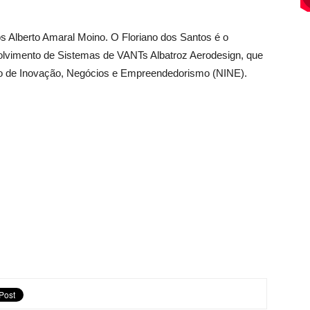
s Alberto Amaral Moino. O Floriano dos Santos é o
volvimento de Sistemas de VANTs Albatroz Aerodesign, que
leo de Inovação, Negócios e Empreendedorismo (NINE).