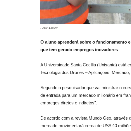
Foto: Aibotix
O aluno aprenderá sobre o funcionamento e
que tem gerado empregos inovadores
A Universidade Santa Cecília (Unisanta) está c
Tecnologia dos Drones – Aplicações, Mercado,
Segundo o pesquisador que vai ministrar o curs
de entrada para um mercado milionário em fra
empregos diretos e indiretos”.
De acordo com a revista Mundo Geo, através d
mercado movimentará cerca de US$ 40 milhões 