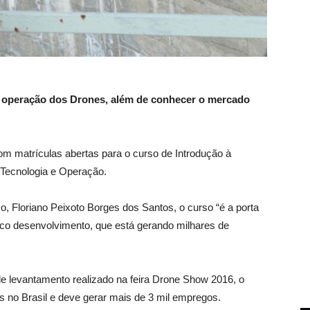
 operação dos Drones, além de conhecer o mercado
om matrículas abertas para o curso de Introdução à
 Tecnologia e Operação.
o, Floriano Peixoto Borges dos Santos, o curso “é a porta
nco desenvolvimento, que está gerando milhares de
e levantamento realizado na feira Drone Show 2016, o
no Brasil e deve gerar mais de 3 mil empregos.