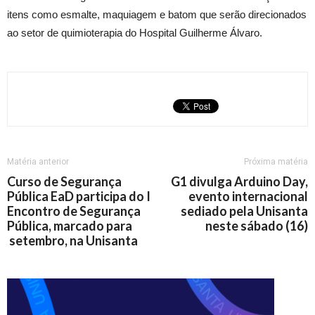
itens como esmalte, maquiagem e batom que serão direcionados
ao setor de quimioterapia do Hospital Guilherme Álvaro.
Matéria anterior
Próxima matéria
Curso de Segurança
G1 divulga Arduino Day,
Pública EaD participa do I
evento internacional
Encontro de Segurança
sediado pela Unisanta
Pública, marcado para
neste sábado (16)
setembro, na Unisanta