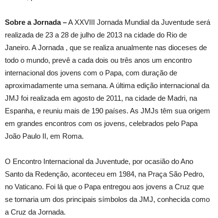
Sobre a Jornada –
A XXVIII Jornada Mundial da Juventude será
realizada de 23 a 28 de julho de 2013 na cidade do Rio de
Janeiro. A Jornada , que se realiza anualmente nas dioceses de
todo o mundo, prevê a cada dois ou três anos um encontro
internacional dos jovens com o Papa, com duração de
aproximadamente uma semana. A última edição internacional da
JMJ foi realizada em agosto de 2011, na cidade de Madri, na
Espanha, e reuniu mais de 190 países. As JMJs têm sua origem
em grandes encontros com os jovens, celebrados pelo Papa
João Paulo II, em Roma.
O Encontro Internacional da Juventude, por ocasião do Ano
Santo da Redenção, aconteceu em 1984, na Praça São Pedro,
no Vaticano. Foi lá que o Papa entregou aos jovens a Cruz que
se tornaria um dos principais símbolos da JMJ, conhecida como
a Cruz da Jornada.