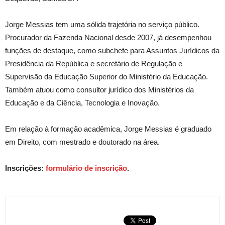
Jorge Messias tem uma sólida trajetória no serviço público.
Procurador da Fazenda Nacional desde 2007, já desempenhou
funções de destaque, como subchefe para Assuntos Jurídicos da
Presidência da República e secretário de Regulação e
Supervisão da Educação Superior do Ministério da Educação.
Também atuou como consultor jurídico dos Ministérios da
Educação e da Ciência, Tecnologia e Inovação.
Em relação à formação acadêmica, Jorge Messias é graduado
em Direito, com mestrado e doutorado na área.
Inscrições:
formulário de inscrição
.