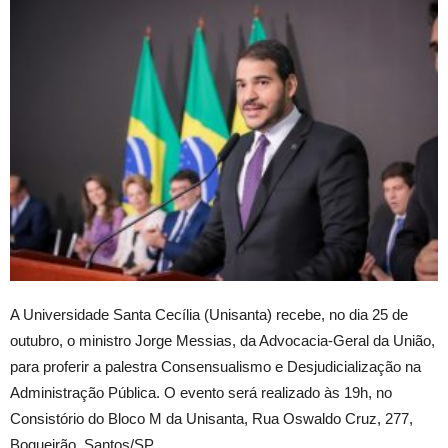
A Universidade Santa Cecília (Unisanta) recebe, no dia 25 de
outubro, o ministro Jorge Messias, da Advocacia-Geral da União,
para proferir a palestra Consensualismo e Desjudicialização na
Administração Pública. O evento será realizado às 19h, no
Consistório do Bloco M da Unisanta, Rua Oswaldo Cruz, 277,
Boqueirão, Santos/SP.