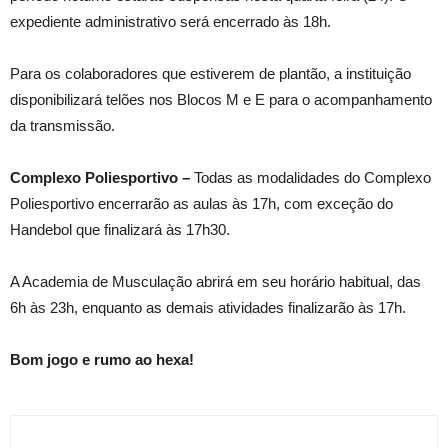
expediente administrativo será encerrado às 18h.
Para os colaboradores que estiverem de plantão, a instituição
disponibilizará telões nos Blocos M e E para o acompanhamento
da transmissão.
Complexo Poliesportivo –
Todas as modalidades do Complexo
Poliesportivo encerrarão as aulas às 17h, com exceção do
Handebol que finalizará às 17h30.
A Academia de Musculação abrirá em seu horário habitual, das
6h às 23h, enquanto as demais atividades finalizarão às 17h.
Bom jogo e rumo ao hexa!