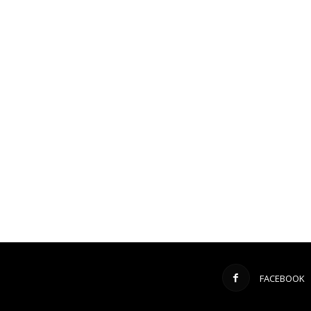
FACEBOOK