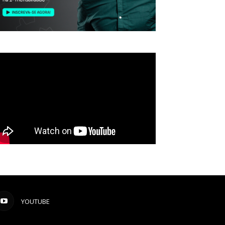
YOUTUBE