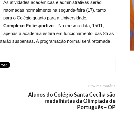
As atividades acadêmicas e administrativas serão
retomadas normalmente na segunda-feira (17), tanto
para o Colégio quanto para a Universidade.
Complexo Poliesportivo –
Na mesma data, 15/11,
apenas a academia estará em funcionamento, das 8h às
 estarão suspensas. A programação normal será retomada
Próxima matéria
Alunos do Colégio Santa Cecília são
medalhistas da Olimpíada de
Português – OP