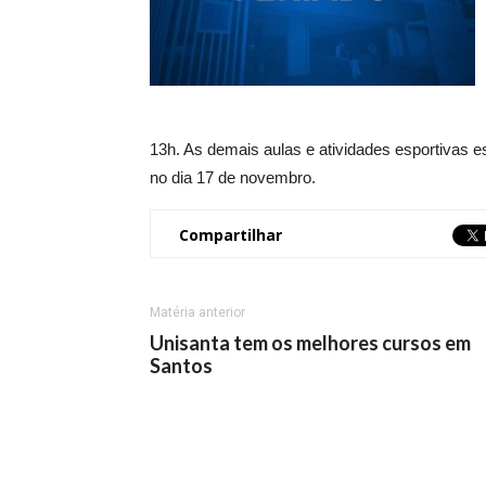
13h. As demais aulas e atividades esportivas
no dia 17 de novembro.
Compartilhar
Matéria anterior
Unisanta tem os melhores cursos em
Santos