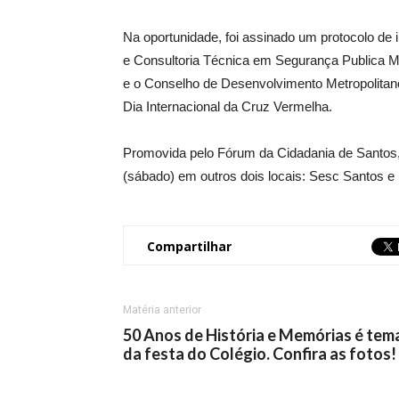
Na oportunidade, foi assinado um protocolo de 
e Consultoria Técnica em Segurança Publica Mun
e o Conselho de Desenvolvimento Metropolit
Dia Internacional da Cruz Vermelha.
Promovida pelo Fórum da Cidadania de Santos
(sábado) em outros dois locais: Sesc Santos e
Compartilhar
Matéria anterior
50 Anos de História e Memórias é tem
da festa do Colégio. Confira as fotos!