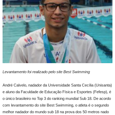
Levantamento foi realizado pelo site Best Swimming
André Calvelo, nadador da Universidade Santa Cecília (Unisanta)
e aluno da Faculdade de Educação Física e Esportes (Fefesp), é
o único brasileiro no Top 3 do ranking mundial Sub 18. De acordo
com levantamento do site Best Swimming, o atleta é o segundo
melhor nadador do mundo sub 18 na prova dos 50 metros nado