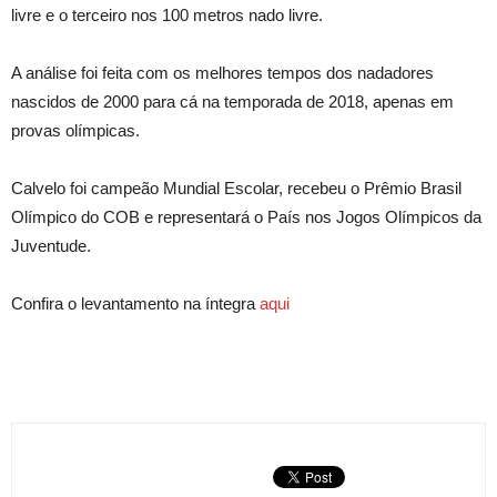
livre e o terceiro nos 100 metros nado livre.
A análise foi feita com os melhores tempos dos nadadores
nascidos de 2000 para cá na temporada de 2018, apenas em
provas olímpicas.
Calvelo foi campeão Mundial Escolar, recebeu o Prêmio Brasil
Olímpico do COB e representará o País nos Jogos Olímpicos da
Juventude.
Confira o levantamento na íntegra
aqui