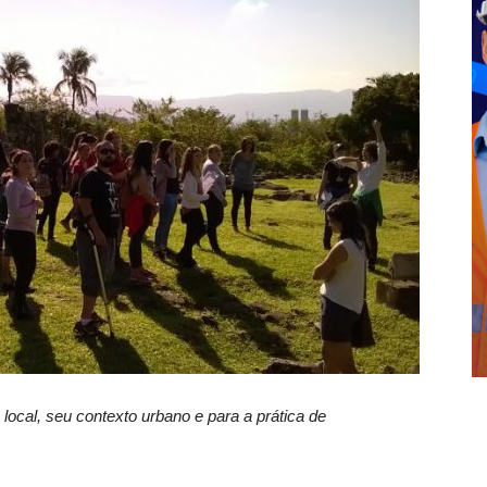
local, seu contexto urbano e para a prática de