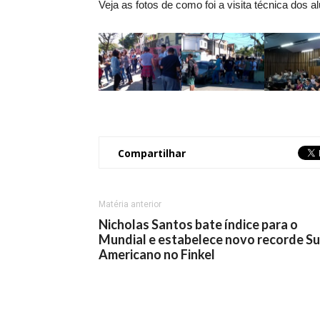
Veja as fotos de como foi a visita técnica dos 
Compartilhar
Matéria anterior
Nicholas Santos bate índice para o
Mundial e estabelece novo recorde Su
Americano no Finkel